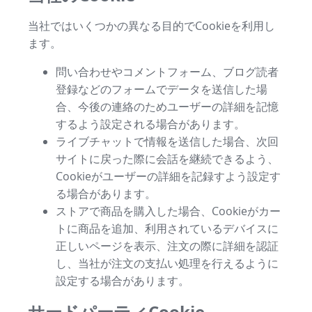
当社ではいくつかの異なる目的でCookieを利用し
ます。
問い合わせやコメントフォーム、ブログ読者
登録などのフォームでデータを送信した場
合、今後の連絡のためユーザーの詳細を記憶
するよう設定される場合があります。
ライブチャットで情報を送信した場合、次回
サイトに戻った際に会話を継続できるよう、
Cookieがユーザーの詳細を記録すよう設定す
る場合があります。
ストアで商品を購入した場合、Cookieがカー
トに商品を追加、利用されているデバイスに
正しいページを表示、注文の際に詳細を認証
し、当社が注文の支払い処理を行えるように
設定する場合があります。
サードパーティCookie