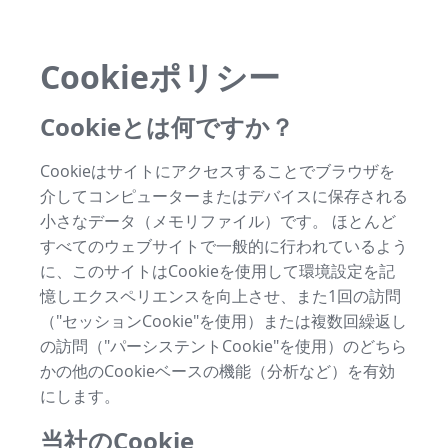
Cookieポリシー
Cookieとは何ですか？
Cookieはサイトにアクセスすることでブラウザを
介してコンピューターまたはデバイスに保存される
小さなデータ（メモリファイル）です。 ほとんど
すべてのウェブサイトで一般的に行われているよう
に、このサイトはCookieを使用して環境設定を記
憶しエクスペリエンスを向上させ、また1回の訪問
（"セッションCookie"を使用）または複数回繰返し
の訪問（"パーシステントCookie"を使用）のどちら
かの他のCookieベースの機能（分析など）を有効
にします。
当社のCookie