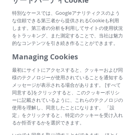
特別なケースでは、Googleアナリティクスのよう
な信頼できる第三者から提供されるCookieも利用
します。第三者の分析を利用してサイトの使用状況
をトラッキング、また測定することで、当社は魅力
的なコンテンツを引き続き作ることができます。
Managing Cookies
最初にサイトにアクセスすると、クッキーおよび同
様のテクノロジーが使用されていることを通知する
メッセージが表示される場合があります。 [すべて
同意する]をクリックすると、このクッキーポリシ
ーに記載されているように、これらのテクノロジの
使用を理解し、同意したことになります。 「設
定」をクリックすると、特定のクッキーを受け入れ
るか拒否するかを選択できます。